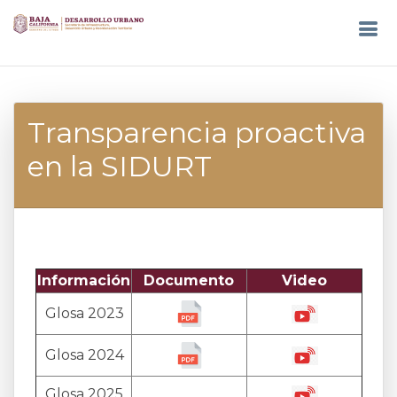
Transparencia proactiva
en la SIDURT
Información
Documento
Video
Glosa 2023
Glosa 2024
Glosa 2025