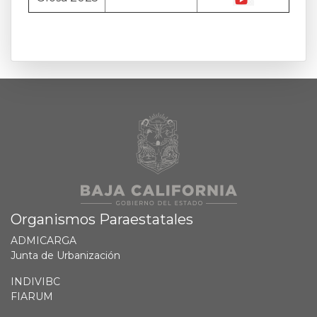
Organismos Paraestatales
ADMICARGA
Junta de Urbanización
INDIVIBC
FIARUM