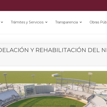
Trámites y Servicios
Transparencia
Obras Públ
ELACIÓN Y REHABILITACIÓN DEL NI