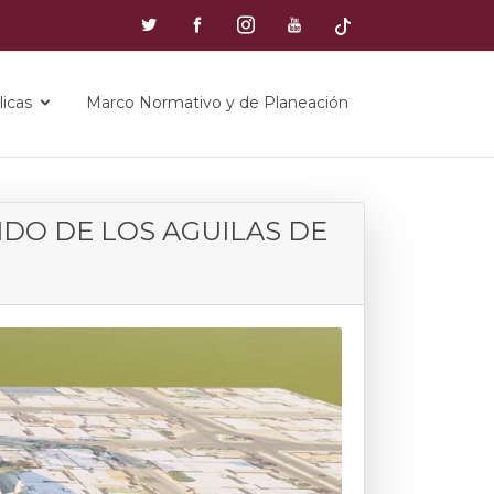
icas
Marco Normativo y de Planeación
DO DE LOS AGUILAS DE